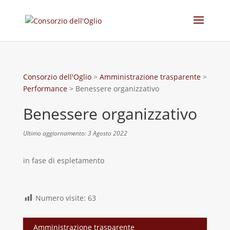
Consorzio dell'Oglio
>
Amministrazione trasparente
>
Performance
>
Benessere organizzativo
Benessere organizzativo
Ultimo aggiornamento: 3 Agosto 2022
in fase di espletamento
Numero visite:
63
Amministrazione trasparente