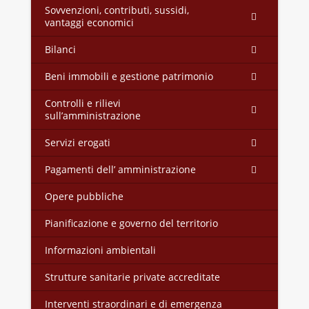
Sovvenzioni, contributi, sussidi,
vantaggi economici
Bilanci
Beni immobili e gestione patrimonio
Controlli e rilievi
sull’amministrazione
Servizi erogati
Pagamenti dell’ amministrazione
Opere pubbliche
Pianificazione e governo del territorio
Informazioni ambientali
Strutture sanitarie private accreditate
Interventi straordinari e di emergenza