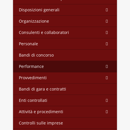
Disposizioni generali
Organizzazione
Consulenti e collaboratori
Personale
Bandi di concorso
Performance
Provvedimenti
Bandi di gara e contratti
Enti controllati
Attività e procedimenti
Controlli sulle imprese