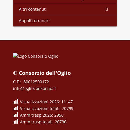
Altri contenuti
Appalti ordinari
© Consorzio dell'Oglio
C.F.: 80012590172
info@oglioconsorzio.it
Visualizzazioni 2026: 11147
Visualizzazioni totali: 70799
Amm trasp 2026: 2956
Amm trasp totali: 26736