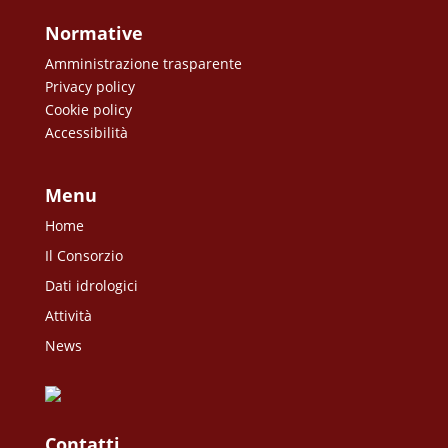
Normative
Amministrazione trasparente
Privacy policy
Cookie policy
Accessibilità
Menu
Home
Il Consorzio
Dati idrologici
Attività
News
Contatti