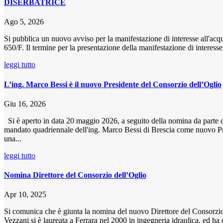
DISERBATRICE
Ago 5, 2026
Si pubblica un nuovo avviso per la manifestazione di interesse all'a
650/F. Il termine per la presentazione della manifestazione di interesse, 
leggi tutto
L’ing. Marco Bessi è il nuovo Presidente del Consorzio dell’Oglio
Giu 16, 2026
Si è aperto in data 20 maggio 2026, a seguito della nomina da parte d
mandato quadriennale dell'ing. Marco Bessi di Brescia come nuovo Pr
una...
leggi tutto
Nomina Direttore del Consorzio dell’Oglio
Apr 10, 2025
Si comunica che è giunta la nomina del nuovo Direttore del Consorzio 
Vezzani si è laureata a Ferrara nel 2000 in ingegneria idraulica, ed ha