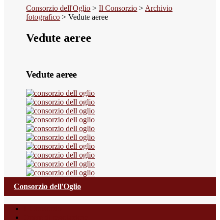
Consorzio dell'Oglio
>
Il Consorzio
>
Archivio
fotografico
>
Vedute aeree
Vedute aeree
Vedute aeree
Consorzio dell'Oglio
Il Consorzio
Opere di regolazione