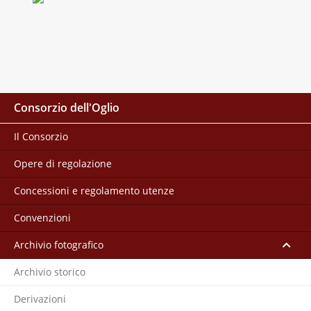
Consorzio dell'Oglio
Il Consorzio
Opere di regolazione
Concessioni e regolamento utenze
Convenzioni
Archivio fotografico
Archivio storico
Derivazioni