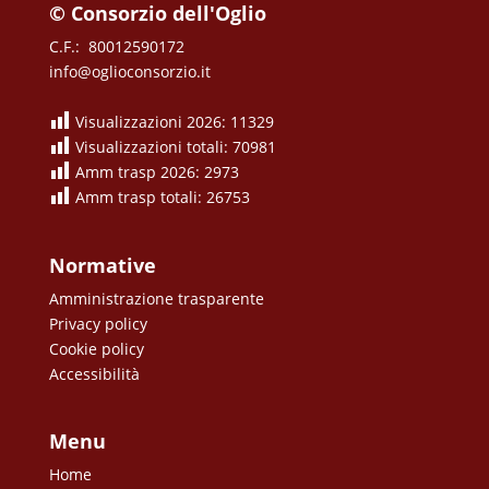
© Consorzio dell'Oglio
C.F.: 80012590172
info@oglioconsorzio.it
Visualizzazioni 2026: 11329
Visualizzazioni totali: 70981
Amm trasp 2026: 2973
Amm trasp totali: 26753
Normative
Amministrazione trasparente
Privacy policy
Cookie policy
Accessibilità
Menu
Home