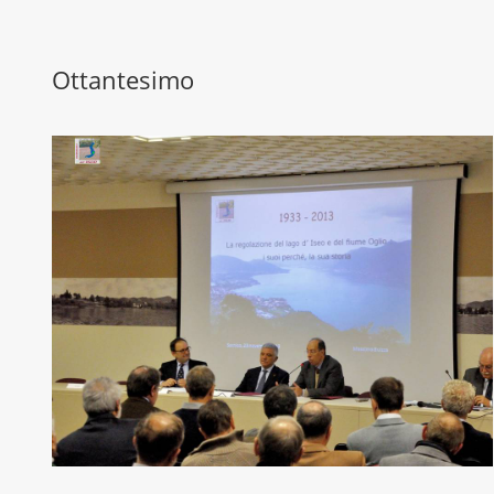
Ottantesimo