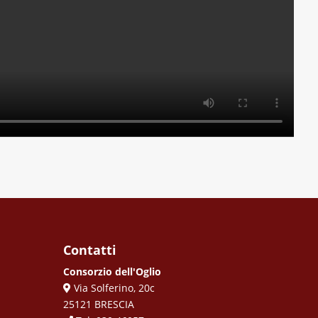
Contatti
Consorzio dell'Oglio
Via Solferino, 20c
25121 BRESCIA