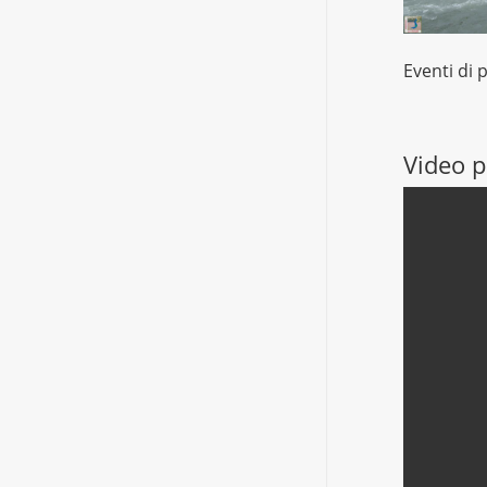
Eventi di 
Video p