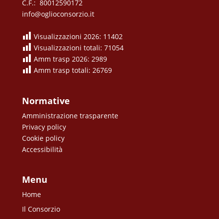
C.F.: 80012590172
info@oglioconsorzio.it
Visualizzazioni 2026: 11402
Visualizzazioni totali: 71054
Amm trasp 2026: 2989
Amm trasp totali: 26769
Normative
Amministrazione trasparente
Privacy policy
Cookie policy
Accessibilità
Menu
Home
Il Consorzio