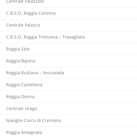
Centrale Palazzolo
C.B.S.O. Roggia Castrina
Centrale Palosco
C.B.S.O. Roggia Trenzana – Travagliata
Roggia Sale
Roggia Bajona
Roggia Rudiana – Vescovada
Roggia Castellana
Roggia Donna
Centrale Urago
Naviglio Civico di Cremona
Roggia Antegnata