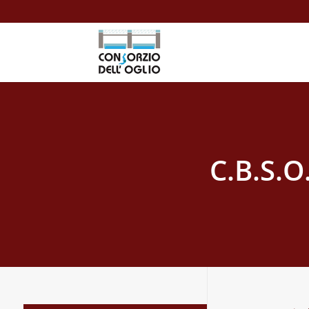
C.B.S.O