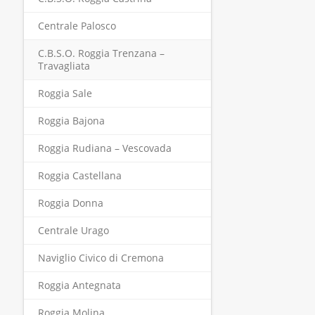
Centrale Palosco
C.B.S.O. Roggia Trenzana –
Travagliata
Roggia Sale
Roggia Bajona
Roggia Rudiana – Vescovada
Roggia Castellana
Roggia Donna
Centrale Urago
Naviglio Civico di Cremona
Roggia Antegnata
Roggia Molina